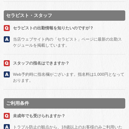
セラピスト・スタッフ
セラピストの出勤情報を知りたいのですが？
当店ウェブサイト内の「セラピスト」ページに最新の出勤ス
ケジュールを掲載しています。
スタッフの指名はできますか？
Web予約時に指名欄がございます。指名料は1,000円となって
おります。
ご利用条件
未成年でも受けられますか？
トラブル防止の観点から、18歳以上のお客様のみご利用いた