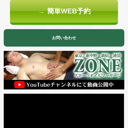
→
簡単WEB予約
お問い合わせ