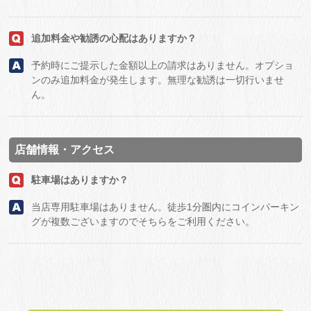
追加料金や勧誘の心配はありますか？
予約時にご提示した金額以上の請求はありません。オプショ
ンのみ追加料金が発生します。無理な勧誘は一切行いませ
ん。
店舗情報・アクセス
駐車場はありますか？
当店専用駐車場はありません。徒歩1分圏内にコインパーキン
グが複数ございますのでそちらをご利用ください。