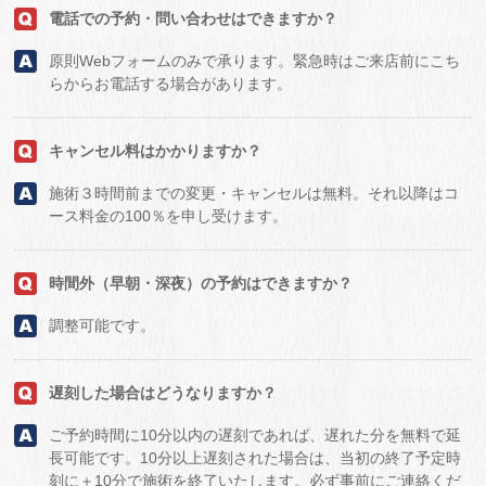
電話での予約・問い合わせはできますか？
原則Webフォームのみで承ります。緊急時はご来店前にこち
らからお電話する場合があります。
キャンセル料はかかりますか？
施術３時間前までの変更・キャンセルは無料。それ以降はコ
ース料金の100％を申し受けます。
時間外（早朝・深夜）の予約はできますか？
調整可能です。
遅刻した場合はどうなりますか？
ご予約時間に10分以内の遅刻であれば、遅れた分を無料で延
長可能です。10分以上遅刻された場合は、当初の終了予定時
刻に＋10分で施術を終了いたします。必ず事前にご連絡くだ