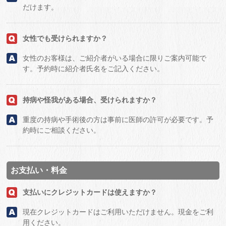
だけます。
女性でも受けられますか？
女性のお客様は、ご紹介者がいる場合に限りご案内可能で
す。予約時に紹介者氏名をご記入ください。
持病や怪我がある場合、受けられますか？
重度の持病や手術後の方は事前に医師の許可が必要です。予
約時にご相談ください。
お支払い・料金
支払いにクレジットカードは使えますか？
現在クレジットカードはご利用いただけません。現金をご利
用ください。