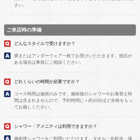
さい。
ご来店時の準備
どんなスタイルで受けますか？
裸またはアンダーウェア一枚でお受けいただきます。抵抗が
ある場合は事前にご相談ください。
どれくらいの時間が必要ですか？
コース時間は施術のみです。施術後のシャワーやお着替え時
間は含まれませんので、予約時間に＋約10分ほど余裕をもっ
てお越しください。
シャワー・アメニティは利用できますか？
施術後シャワーをご利用いただけます。タオル・化粧水・保