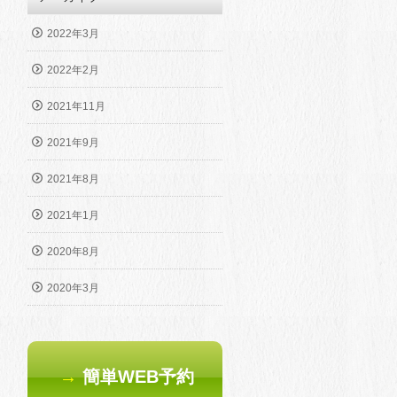
2022年3月
2022年2月
2021年11月
2021年9月
2021年8月
2021年1月
2020年8月
2020年3月
→
簡単WEB予約