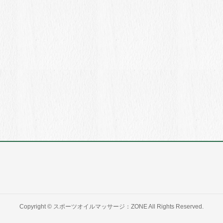
Copyright ©
スポーツオイルマッサージ：ZONE
All Rights Reserved.