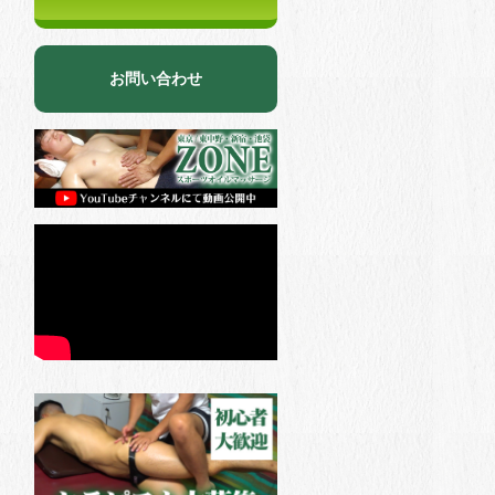
お問い合わせ