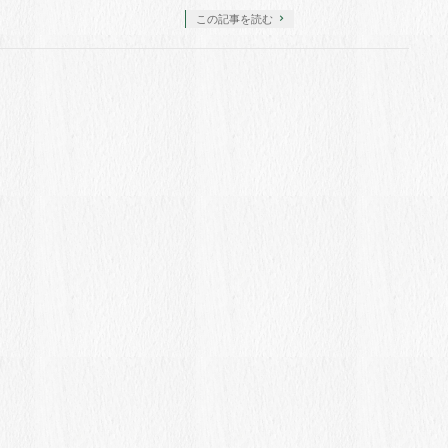
この記事を読む